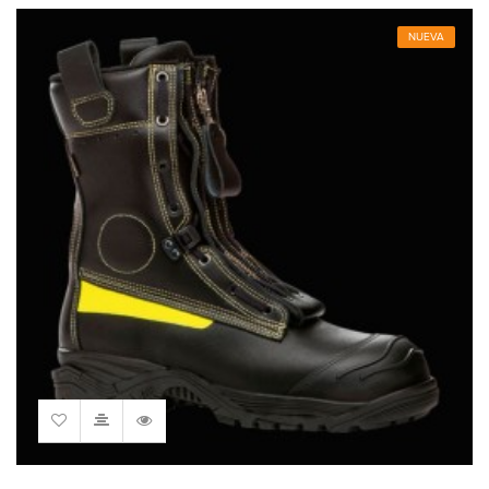
NUEVA