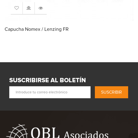
Capucha Nomex / Lenzing FR
SUSCRIBIRSE AL BOLETÍN
SUSCRIBIR