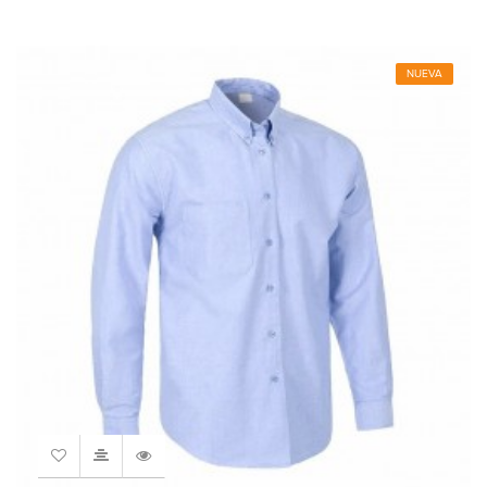
NUEVA