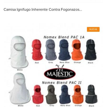
Camisa Ignifugo Inherente Contra Fogonazos...
NUEVA