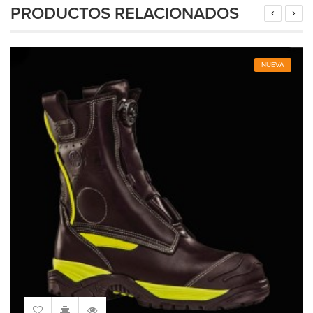
PRODUCTOS RELACIONADOS
‹
›
NUEVA