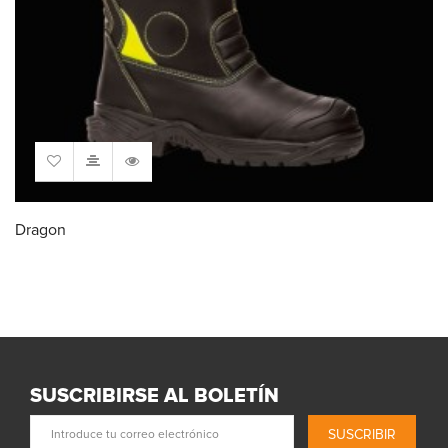
Dragon
SUSCRIBIRSE AL BOLETÍN
SUSCRIBIR